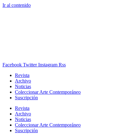
Ir al contenido
Facebook
Twitter
Instagram
Rss
Revista
Archivo
Noticias
Coleccionar Arte Contemporáneo
Suscripción
Revista
Archivo
Noticias
Coleccionar Arte Contemporáneo
Suscripción