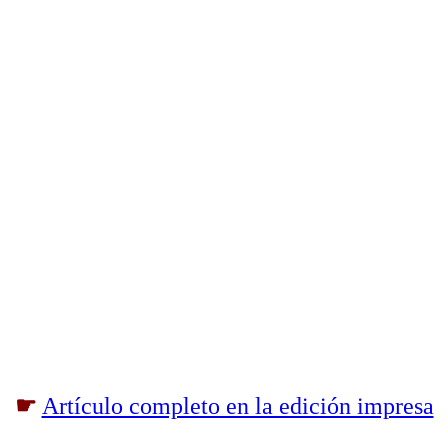
☛
Artículo completo en la edición impresa