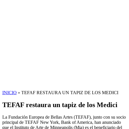
INICIO
»
TEFAF RESTAURA UN TAPIZ DE LOS MEDICI
TEFAF restaura un tapiz de los Medici
La Fundación Europea de Bellas Artes
(TEFAF), junto con su socio
principal de TEFAF New York, Bank of America, han anunciado
que el Instituto de Arte de Minneapolis (Mia) es el beneficiario del