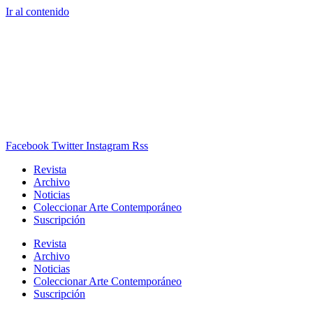
Ir al contenido
Facebook
Twitter
Instagram
Rss
Revista
Archivo
Noticias
Coleccionar Arte Contemporáneo
Suscripción
Revista
Archivo
Noticias
Coleccionar Arte Contemporáneo
Suscripción