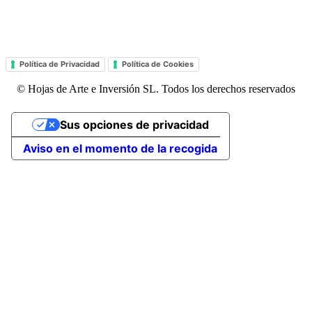
Política de Privacidad
Política de Cookies
© Hojas de Arte e Inversión SL. Todos los derechos reservados
Sus opciones de privacidad
Aviso en el momento de la recogida